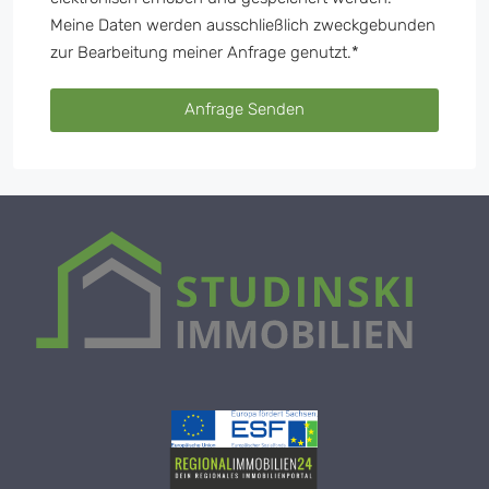
Meine Daten werden ausschließlich zweckgebunden
zur Bearbeitung meiner Anfrage genutzt.*
Anfrage Senden