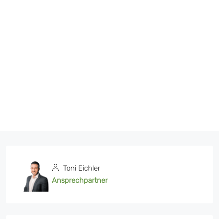
Toni Eichler
Ansprechpartner