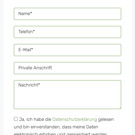
Ja, ich habe die
Datenschutzerklärung
gelesen
und bin einverstanden, dass meine Daten
elektronisch erhoben und gespeichert werden.