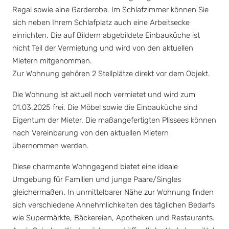
Regal sowie eine Garderobe. Im Schlafzimmer können Sie
sich neben Ihrem Schlafplatz auch eine Arbeitsecke
einrichten. Die auf Bildern abgebildete Einbauküche ist
nicht Teil der Vermietung und wird von den aktuellen
Mietern mitgenommen.
Zur Wohnung gehören 2 Stellplätze direkt vor dem Objekt.
Die Wohnung ist aktuell noch vermietet und wird zum
01.03.2025 frei. Die Möbel sowie die Einbauküche sind
Eigentum der Mieter. Die maßangefertigten Plissees können
nach Vereinbarung von den aktuellen Mietern
übernommen werden.
Diese charmante Wohngegend bietet eine ideale
Umgebung für Familien und junge Paare/Singles
gleichermaßen. In unmittelbarer Nähe zur Wohnung finden
sich verschiedene Annehmlichkeiten des täglichen Bedarfs
wie Supermärkte, Bäckereien, Apotheken und Restaurants.