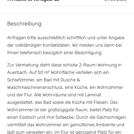
Beschreibung
Anfragen bitte ausschließlich schriftlich und unter Angabe
der vollständigen Kontaktdaten. Wir melden uns dann bei
Ihnen telefonisch bezüglich einer Besichtigung.
Zur Vermietung steht diese schicke 2-Raum-Wohnung in
Auerbach. Auf 50 m² Wohnfläche verteilen sich ein
Schlafzimmer, ein Bad mit Dusche &
Waschmaschinenanschluss, eine Küche, ein Wohnzimmer
und der Flur. Alle Wohnräume sind mit Laminat
ausgestattet, das Bad sowie die Küche mit Fliesen. Das
Wohnzimmer ist der großzügigste Raum, bietet Platz für
einen Esstisch und Ihre Sofaecke. Durch die Dachschrägen
vermittelt das Wohnzimmer ein gemütliches Ambiente und
lädt zum verweilen ein. Im Flur ist genügend Platz für ein