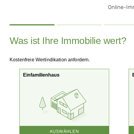
Online-Im