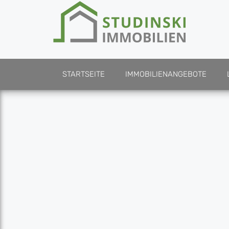
STARTSEITE
IMMOBILIENANGEBOTE