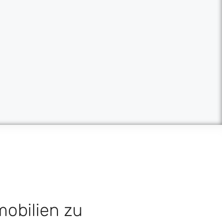
mobilien zu