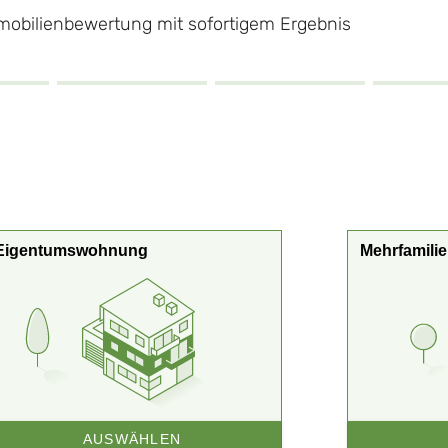
mobilienbewertung mit sofortigem Ergebnis