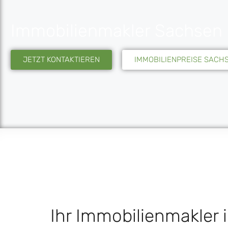
Immobilienmakler Sachsen
JETZT KONTAKTIEREN
IMMOBILIENPREISE SACH
Ihr Immobilienmakler 