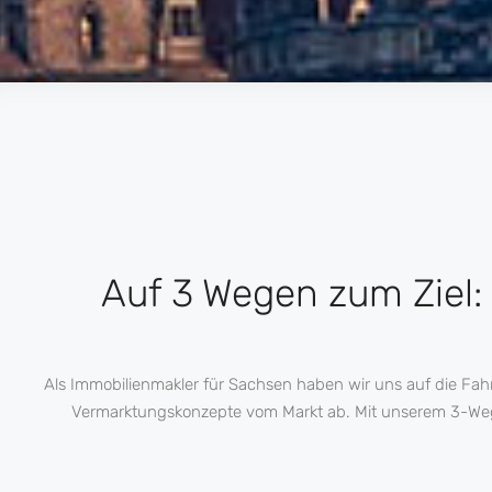
Auf 3 Wegen zum Ziel:
Als Immobilienmakler für Sachsen haben wir uns auf die Fa
Vermarktungskonzepte vom Markt ab. Mit unserem 3-Wege