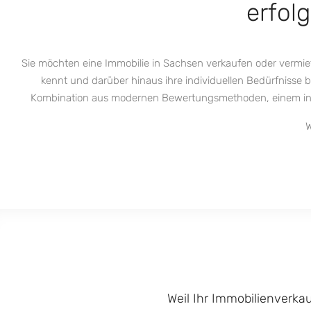
erfol
Sie möchten eine Immobilie in Sachsen verkaufen oder vermie
kennt und darüber hinaus ihre individuellen Bedürfnisse
Kombination aus modernen Bewertungsmethoden, einem indivi
W
Weil Ihr Immobilienverkau