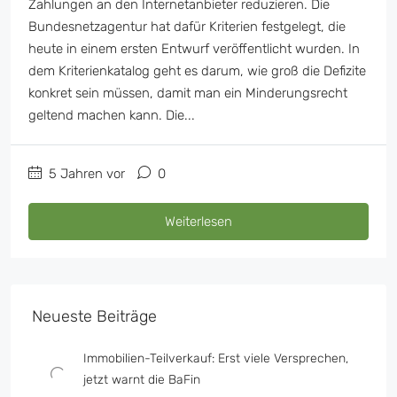
Zahlungen an den Internetanbieter reduzieren. Die
Bundesnetzagentur hat dafür Kriterien festgelegt, die
heute in einem ersten Entwurf veröffentlicht wurden. In
dem Kriterienkatalog geht es darum, wie groß die Defizite
konkret sein müssen, damit man ein Minderungsrecht
geltend machen kann. Die...
5 Jahren vor
0
Weiterlesen
Neueste Beiträge
Immobilien-Teilverkauf: Erst viele Versprechen,
jetzt warnt die BaFin