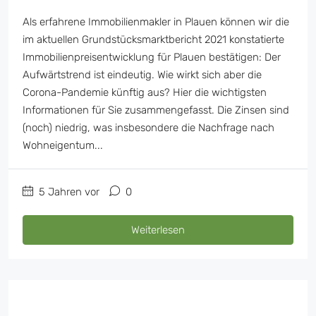
Als erfahrene Immobilienmakler in Plauen können wir die
im aktuellen Grundstücksmarktbericht 2021 konstatierte
Immobilienpreisentwicklung für Plauen bestätigen: Der
Aufwärtstrend ist eindeutig. Wie wirkt sich aber die
Corona-Pandemie künftig aus? Hier die wichtigsten
Informationen für Sie zusammengefasst. Die Zinsen sind
(noch) niedrig, was insbesondere die Nachfrage nach
Wohneigentum...
5 Jahren vor
0
Weiterlesen