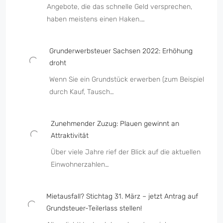
Angebote, die das schnelle Geld versprechen,
haben meistens einen Haken.…
Grunderwerbsteuer Sachsen 2022: Erhöhung
droht
Wenn Sie ein Grundstück erwerben (zum Beispiel
durch Kauf, Tausch…
Zunehmender Zuzug: Plauen gewinnt an
Attraktivität
Über viele Jahre rief der Blick auf die aktuellen
Einwohnerzahlen…
Mietausfall? Stichtag 31. März – jetzt Antrag auf
Grundsteuer-Teilerlass stellen!