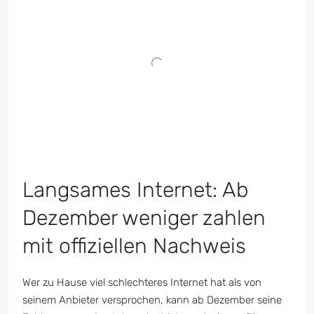
Langsames Internet: Ab
Dezember weniger zahlen
mit offiziellen Nachweis
Wer zu Hause viel schlechteres Internet hat als von
seinem Anbieter versprochen, kann ab Dezember seine