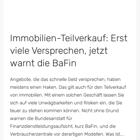
Immobilien-Teilverkauf: Erst
viele Versprechen, jetzt
warnt die BaFin
Angebote, die das schnelle Geld versprechen, haben
meistens einen Haken. Das gilt auch für den Teilverkauf
von Immobilien. Mit einem solchen Geschäft lassen Sie
sich auf viele Unwägbarkeiten und Risiken ein, die Sie
teuer zu stehen kommen können. Nicht ohne Grund
warnen die Bundesanstalt für
Finanzdienstleistungsaufsicht, kurz BaFin, und die
Verbraucherzentrale vor derartigen Modellen. Was ist...