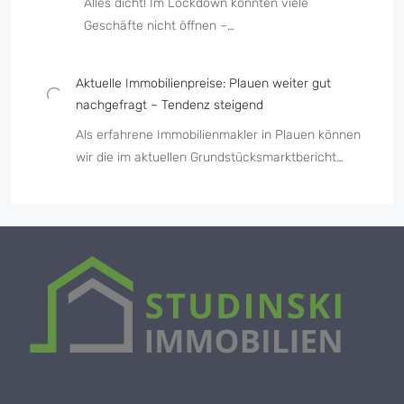
Alles dicht! Im Lockdown konnten viele
Geschäfte nicht öffnen –…
Aktuelle Immobilienpreise: Plauen weiter gut
nachgefragt – Tendenz steigend
Als erfahrene Immobilienmakler in Plauen können
wir die im aktuellen Grundstücksmarktbericht…