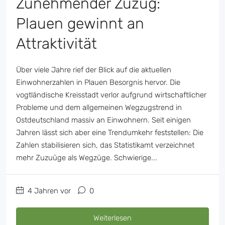
Zunehmender Zuzug:
Plauen gewinnt an
Attraktivität
Über viele Jahre rief der Blick auf die aktuellen
Einwohnerzahlen in Plauen Besorgnis hervor. Die
vogtländische Kreisstadt verlor aufgrund wirtschaftlicher
Probleme und dem allgemeinen Wegzugstrend in
Ostdeutschland massiv an Einwohnern. Seit einigen
Jahren lässt sich aber eine Trendumkehr feststellen: Die
Zahlen stabilisieren sich, das Statistikamt verzeichnet
mehr Zuzuüge als Wegzüge. Schwierige...
4 Jahren vor
0
Weiterlesen