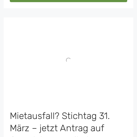
Mietausfall? Stichtag 31.
März – jetzt Antrag auf