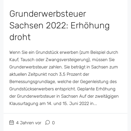
Grunderwerbsteuer
Sachsen 2022: Erhöhung
droht
Wenn Sie ein Grundstück erwerben (zum Beispiel durch
Kauf, Tausch oder Zwangsversteigerung), müssen Sie
Grunderwerbsteuer zahlen. Sie beträgt in Sachsen zum
aktuellen Zeitpunkt noch 3,5 Prozent der
Bemessungsgrundlage, welche der Gegenleistung des
Grundstückserwerbers entspricht. Geplante Erhöhung
der Grunderwerbsteuer in Sachsen Auf der zweitägigen
Klausurtagung am 14. und 15. Juni 2022 in...
4 Jahren vor
0