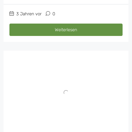
3 Jahren vor
0
Weiterlesen