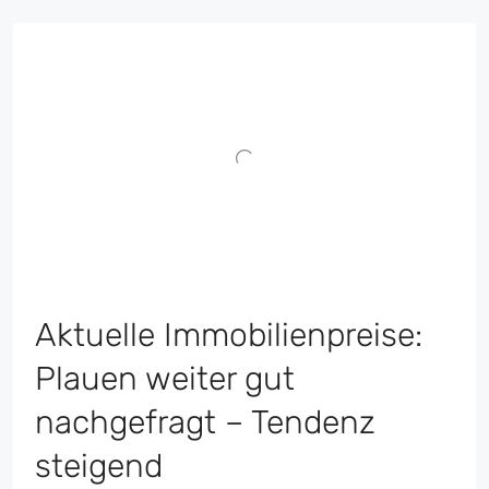
Aktuelle Immobilienpreise:
Plauen weiter gut
nachgefragt – Tendenz
steigend