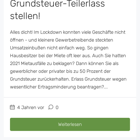
Grundsteuer-Teilerlass
stellen!
Alles dicht! Im Lockdown konnten viele Geschäfte nicht
öffnen - und kleinere Gewerbetreibende steckten
Umsatzeinbußen nicht einfach weg. So gingen
Hausbesitzer bei der Miete oft leer aus. Auch Sie hatten
2021 Mietausfälle zu beklagen? Dann können Sie als
gewerblicher oder privater bis zu 50 Prozent der
Grundsteuer zurückerhalten. Erlass Grundsteuer wegen
wesentlicher Ertragsminderung beantragen?...
4 Jahren vor
0
Weiterlesen