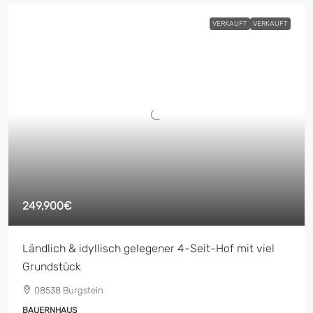
VERKAUFT
VERKAUFT
249,900€
Ländlich & idyllisch gelegener 4-Seit-Hof mit viel
Grundstück
08538 Burgstein
BAUERNHAUS