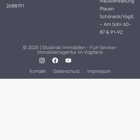
Hausverwaltung
2688791
Plauen
Schöneck/Vogtl.
– Am Sohr 60-
87 & 91-92
© 2025 | Studinski Immobilien - Full-Service-
Immobilienagentur im Vogtland
Kontakt
Datenschutz
Impressum